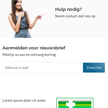
Hulp nodig?
Neem contact met ons op
Aanmelden voor nieuwsbrief
Meld je nu aan en ontvang korting
S'inscrire
Lorem ipsum dolor sit amet.